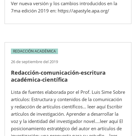
Ver nueva versión y los cambios introducidos en la
7ma edición 2019 en: https://apastyle.apa.org/
REDACCIÓN ACADÉMICA
26 de septiembre del 2019
Redacción-comunicación-escritura
académica-científica
Lista de fuentes elaborada por el Prof. Luis Sime Sobre
artículos: Estructura y contenidos de la comunicación
y redacción de artículos científicos... leer aquí Escribir
artículos de investigación. Aprender a desarrollar la
voz y la identidad del investigador novel....leer aquí El
posicionamiento estratégico del autor en artículos de
investigación: una propuesta para su estudio....leer