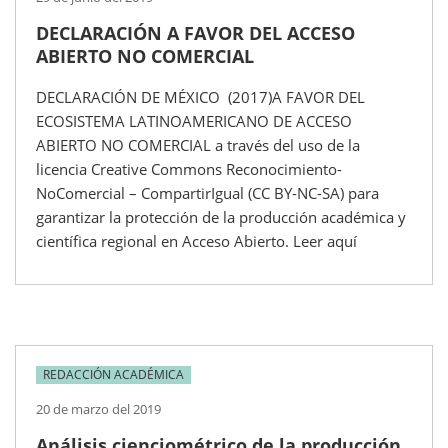
DECLARACIÓN A FAVOR DEL ACCESO
ABIERTO NO COMERCIAL
DECLARACIÓN DE MÉXICO (2017)A FAVOR DEL
ECOSISTEMA LATINOAMERICANO DE ACCESO
ABIERTO NO COMERCIAL a través del uso de la
licencia Creative Commons Reconocimiento-
NoComercial – CompartirIgual (CC BY-NC-SA) para
garantizar la protección de la producción académica y
científica regional en Acceso Abierto. Leer aquí
REDACCIÓN ACADÉMICA
20 de marzo del 2019
Análisis cienciométrico de la producción