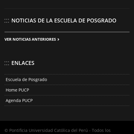
NOTICIAS DE LA ESCUELA DE POSGRADO
VER NOTICIAS ANTERIORES
ENLACES
Escuela de Posgrado
Home PUCP
Agenda PUCP
© Pontificia Universidad Católica del Perú - Todos los