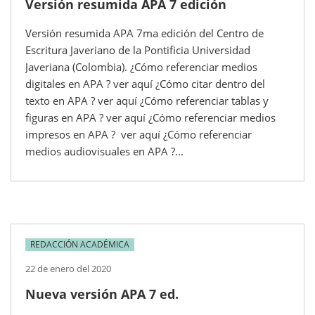
Versión resumida APA 7 edición
Versión resumida APA 7ma edición del Centro de
Escritura Javeriano de la Pontificia Universidad
Javeriana (Colombia). ¿Cómo referenciar medios
digitales en APA ? ver aquí ¿Cómo citar dentro del
texto en APA ? ver aquí ¿Cómo referenciar tablas y
figuras en APA ? ver aquí ¿Cómo referenciar medios
impresos en APA ? ver aquí ¿Cómo referenciar
medios audiovisuales en APA ?...
REDACCIÓN ACADÉMICA
22 de enero del 2020
Nueva versión APA 7 ed.