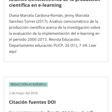
científica en e-learning
Diana Marcela Cardona-Román, Jenny Marcela
Sánchez-Torres (2017). Análisis cienciométrico de la
producción científica acerca de la investigación sobre
la evaluación de la implementación del e-learning en
el periodo 2000-2015. Revista Educación.
Departamento educación PUCP, 26 (51), 7-34. Leer
aquí
REDACCIÓN ACADÉMICA
2 de mayo del 2018
Citación fuentes DOI