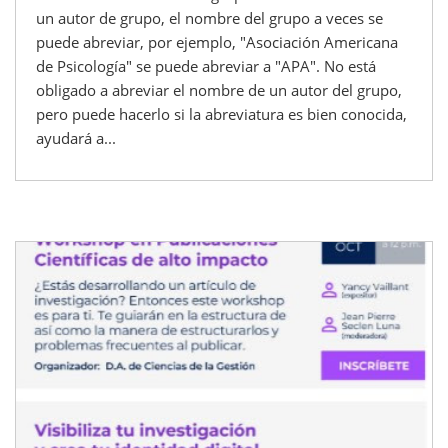
un autor de grupo, el nombre del grupo a veces se
puede abreviar, por ejemplo, "Asociación Americana
de Psicología" se puede abreviar a "APA". No está
obligado a abreviar el nombre de un autor del grupo,
pero puede hacerlo si la abreviatura es bien conocida,
ayudará a...