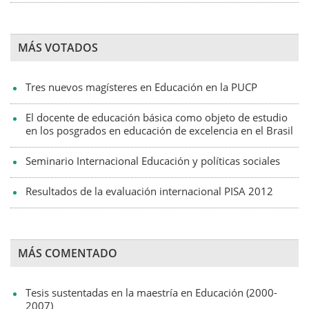
MÁS VOTADOS
Tres nuevos magísteres en Educación en la PUCP
El docente de educación básica como objeto de estudio
en los posgrados en educación de excelencia en el Brasil
Seminario Internacional Educación y políticas sociales
Resultados de la evaluación internacional PISA 2012
MÁS COMENTADO
Tesis sustentadas en la maestría en Educación (2000-
2007)