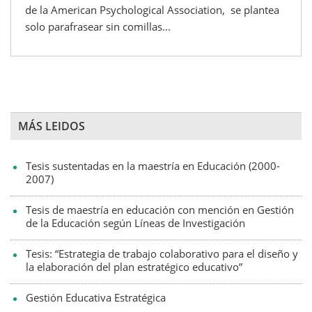
de la American Psychological Association, se plantea
solo parafrasear sin comillas...
MÁS LEIDOS
Tesis sustentadas en la maestría en Educación (2000-
2007)
Tesis de maestría en educación con mención en Gestión
de la Educación según Líneas de Investigación
Tesis: “Estrategia de trabajo colaborativo para el diseño y
la elaboración del plan estratégico educativo”
Gestión Educativa Estratégica