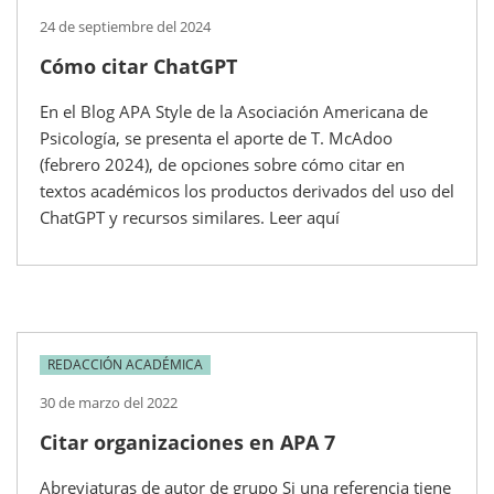
24 de septiembre del 2024
Cómo citar ChatGPT
En el Blog APA Style de la Asociación Americana de
Psicología, se presenta el aporte de T. McAdoo
(febrero 2024), de opciones sobre cómo citar en
textos académicos los productos derivados del uso del
ChatGPT y recursos similares. Leer aquí
REDACCIÓN ACADÉMICA
30 de marzo del 2022
Citar organizaciones en APA 7
Abreviaturas de autor de grupo Si una referencia tiene