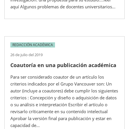
aquí Algunos problemas de docentes universitarios...
REDACCIÓN ACADÉMICA
26 de julio del 2019
Coautoría en una publicación académica
Para ser considerado coautor de un artículo los
criterios indicados por el Grupo Vancouver son: Un
autor (incluye a coautores) debe cumplir los siguientes
criterios : Concepción y diseño o adquisición de datos
o su análisis e interpretación Escribir el artículo o
revisarlo críticamente en su contenido intelectual
Aprobar la versión final para publicación y estar en
capacidad de...