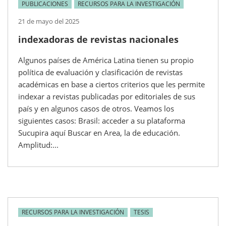
PUBLICACIONES
RECURSOS PARA LA INVESTIGACIÓN
21 de mayo del 2025
indexadoras de revistas nacionales
Algunos países de América Latina tienen su propio
política de evaluación y clasificación de revistas
académicas en base a ciertos criterios que les permite
indexar a revistas publicadas por editoriales de sus
país y en algunos casos de otros. Veamos los
siguientes casos: Brasil: acceder a su plataforma
Sucupira aquí Buscar en Area, la de educación.
Amplitud:...
RECURSOS PARA LA INVESTIGACIÓN
TESIS