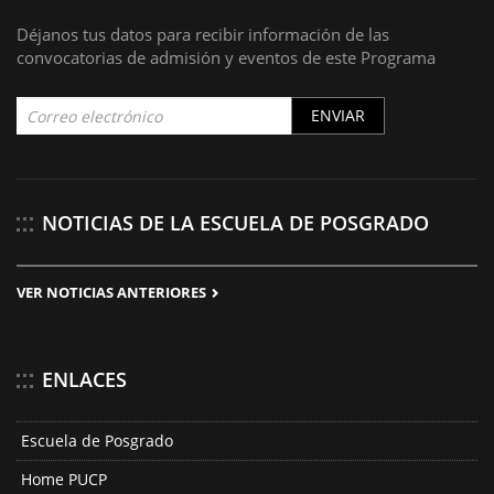
Déjanos tus datos para recibir información de las
convocatorias de admisión y eventos de este Programa
ENVIAR
NOTICIAS DE LA ESCUELA DE POSGRADO
VER NOTICIAS ANTERIORES
ENLACES
Escuela de Posgrado
Home PUCP