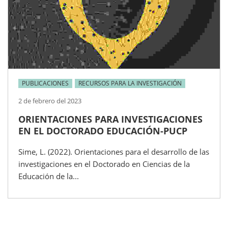
PUBLICACIONES
RECURSOS PARA LA INVESTIGACIÓN
2 de febrero del 2023
ORIENTACIONES PARA INVESTIGACIONES
EN EL DOCTORADO EDUCACIÓN-PUCP
Sime, L. (2022). Orientaciones para el desarrollo de las
investigaciones en el Doctorado en Ciencias de la
Educación de la...