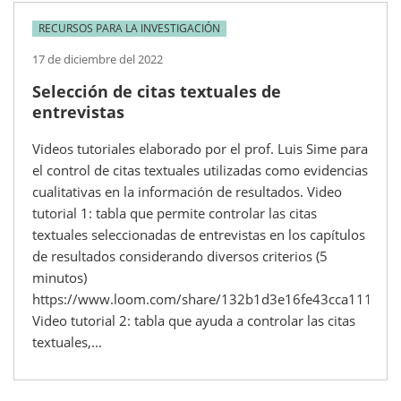
RECURSOS PARA LA INVESTIGACIÓN
17 de diciembre del 2022
Selección de citas textuales de
entrevistas
Videos tutoriales elaborado por el prof. Luis Sime para
el control de citas textuales utilizadas como evidencias
cualitativas en la información de resultados. Video
tutorial 1: tabla que permite controlar las citas
textuales seleccionadas de entrevistas en los capítulos
de resultados considerando diversos criterios (5
minutos)
https://www.loom.com/share/132b1d3e16fe43cca111750
Video tutorial 2: tabla que ayuda a controlar las citas
textuales,...