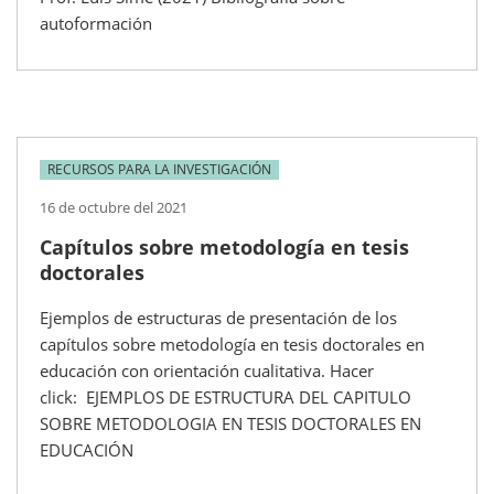
autoformación
RECURSOS PARA LA INVESTIGACIÓN
16 de octubre del 2021
Capítulos sobre metodología en tesis
doctorales
Ejemplos de estructuras de presentación de los
capítulos sobre metodología en tesis doctorales en
educación con orientación cualitativa. Hacer
click: EJEMPLOS DE ESTRUCTURA DEL CAPITULO
SOBRE METODOLOGIA EN TESIS DOCTORALES EN
EDUCACIÓN