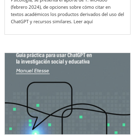
(febrero 2024), de opciones sobre cómo citar en
textos académicos los productos derivados del uso del
ChatGPT y recursos similares. Leer aquí