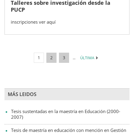
Talleres sobre investigación desde la
PUCP
inscripciones ver aquí
1
2
3
...
ÚLTIMA
MÁS LEIDOS
Tesis sustentadas en la maestría en Educación (2000-
2007)
Tesis de maestría en educación con mención en Gestión