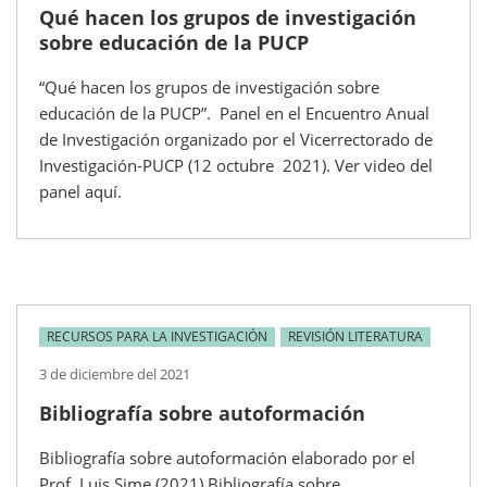
Qué hacen los grupos de investigación
sobre educación de la PUCP
“Qué hacen los grupos de investigación sobre
educación de la PUCP”. Panel en el Encuentro Anual
de Investigación organizado por el Vicerrectorado de
Investigación-PUCP (12 octubre 2021). Ver video del
panel aquí.
RECURSOS PARA LA INVESTIGACIÓN
REVISIÓN LITERATURA
3 de diciembre del 2021
Bibliografía sobre autoformación
Bibliografía sobre autoformación elaborado por el
Prof. Luis Sime (2021) Bibliografía sobre