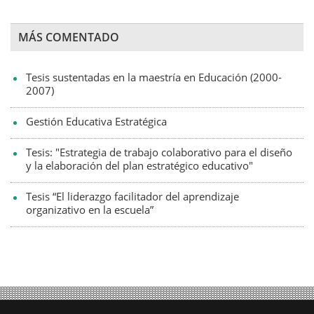
MÁS COMENTADO
Tesis sustentadas en la maestría en Educación (2000-
2007)
Gestión Educativa Estratégica
Tesis: "Estrategia de trabajo colaborativo para el diseño
y la elaboración del plan estratégico educativo"
Tesis “El liderazgo facilitador del aprendizaje
organizativo en la escuela”