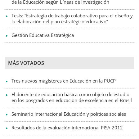
de la Educación según Líneas de Investigación
Tesis: “Estrategia de trabajo colaborativo para el diseño y
la elaboración del plan estratégico educativo”
Gestión Educativa Estratégica
MÁS VOTADOS
Tres nuevos magísteres en Educación en la PUCP
El docente de educación básica como objeto de estudio
en los posgrados en educación de excelencia en el Brasil
Seminario Internacional Educación y políticas sociales
Resultados de la evaluación internacional PISA 2012