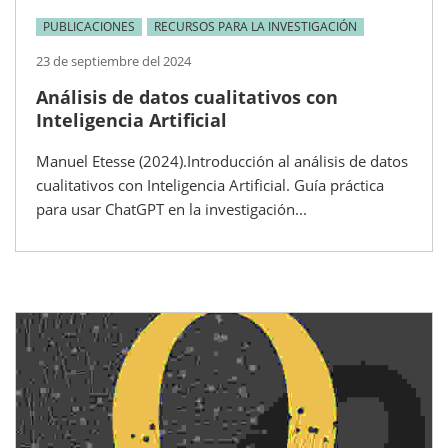
PUBLICACIONES
RECURSOS PARA LA INVESTIGACIÓN
23 de septiembre del 2024
Análisis de datos cualitativos con
Inteligencia Artificial
Manuel Etesse (2024).Introducción al análisis de datos
cualitativos con Inteligencia Artificial. Guía práctica
para usar ChatGPT en la investigación...