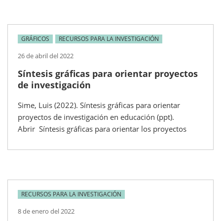
GRÁFICOS
RECURSOS PARA LA INVESTIGACIÓN
26 de abril del 2022
Síntesis gráficas para orientar proyectos
de investigación
Sime, Luis (2022). Síntesis gráficas para orientar
proyectos de investigación en educación (ppt).
Abrir Síntesis gráficas para orientar los proyectos
RECURSOS PARA LA INVESTIGACIÓN
8 de enero del 2022