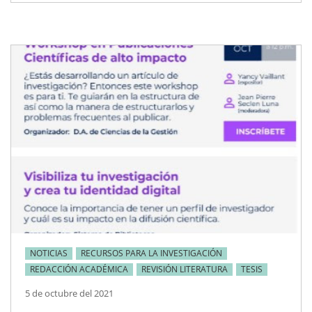
NOTICIAS
RECURSOS PARA LA INVESTIGACIÓN
REDACCIÓN ACADÉMICA
REVISIÓN LITERATURA
TESIS
5 de octubre del 2021